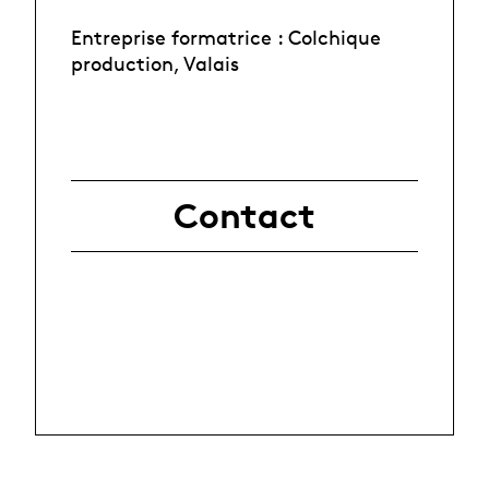
Entreprise formatrice : Colchique
production, Valais
Contact