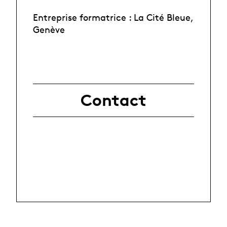
Entreprise formatrice : La Cité Bleue,
Genève
Contact