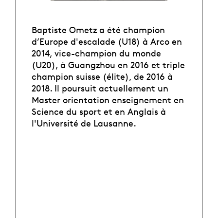
Baptiste Ometz a été champion
d’Europe d'escalade (U18) à Arco en
2014, vice-champion du monde
(U20), à Guangzhou en 2016 et triple
champion suisse (élite), de 2016 à
2018. Il poursuit actuellement un
Master orientation enseignement en
Science du sport et en Anglais à
l'Université de Lausanne.