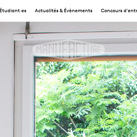
Étudiant·es
Actualités & Évènements
Concours d'ent