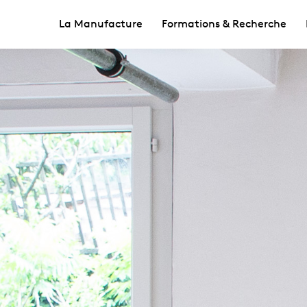
La Manufacture
Formations & Recherche