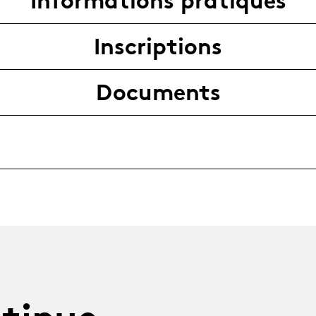
Informations pratiques
Inscriptions
Documents