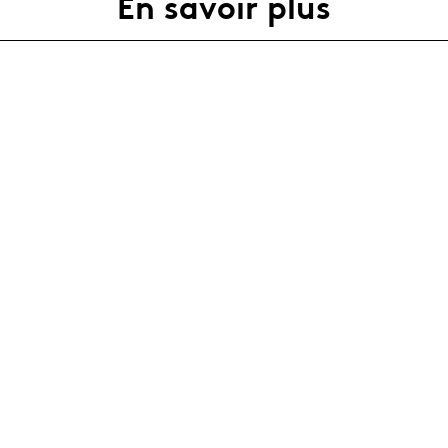
En savoir plus
Agenda complet