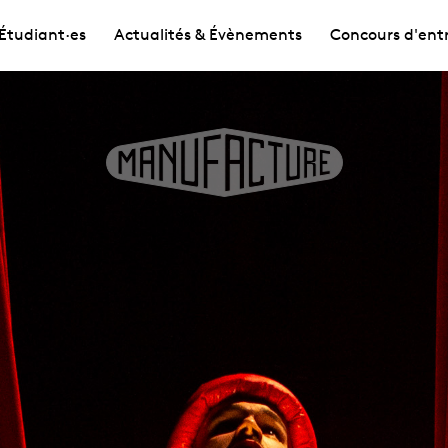
Étudiant·es
Actualités & Évènements
Concours d'ent