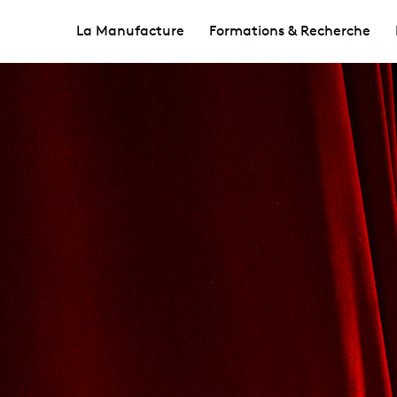
La Manufacture
Formations & Recherche