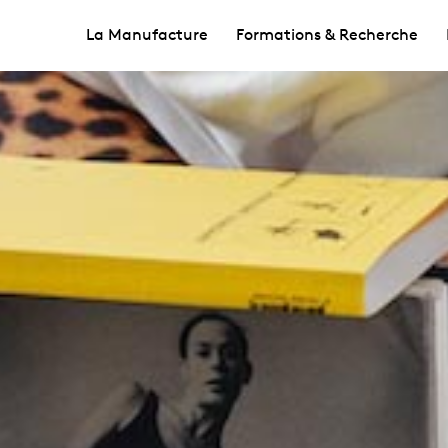
La Manufacture
Formations & Recherche