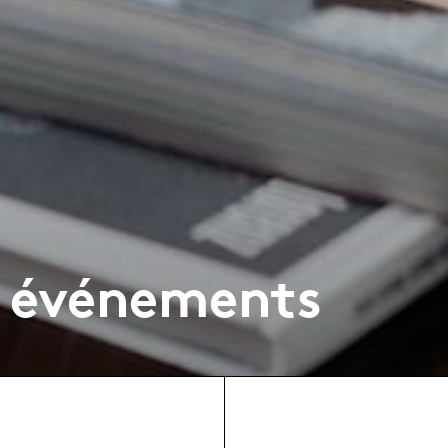
& événements