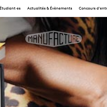
Étudiant·es
Actualités & Évènements
Concours d'ent