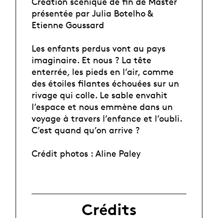
Création scénique de fin de Master
présentée par Julia Botelho &
Etienne Goussard
Les enfants perdus vont au pays
imaginaire. Et nous ? La tête
enterrée, les pieds en l’air, comme
des étoiles filantes échouées sur un
rivage qui colle. Le sable envahit
l’espace et nous emmène dans un
voyage à travers l’enfance et l’oubli.
C’est quand qu’on arrive ?
Crédit photos : Aline Paley
Crédits