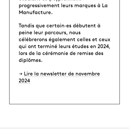
progressivement leurs marques à La
Manufacture.
Tandis que certain·es débutent à
peine leur parcours, nous
célébrerons également celles et ceux
qui ont terminé leurs études en 2024,
lors de la cérémonie de remise des
diplômes.
→
Lire la newsletter de novembre
2024