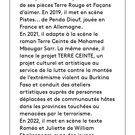
de ses pièces Terre Rouge et Façons
d’aimer. En 2019, il met en scène
Pistes... de Penda Diouf, jouée en
France et en Allemagne.
En 2021, il adapte à la scène le
roman Terre Ceinte de Mohamed
Mbougar Sarr. La même année, il
lance le projet TERRE CEINTE, un
projet culturel et artistique au
service de la lutte contre la montée
de l’extrémisme violent au Burkina
Faso et conduit des ateliers
artistiques auprès de personnes
déplacées et de communautés hôtes
dans les provinces touchées ou
menacées par le terrorisme.
En 2022, il met en scène le texte
Roméo et Juliette de William