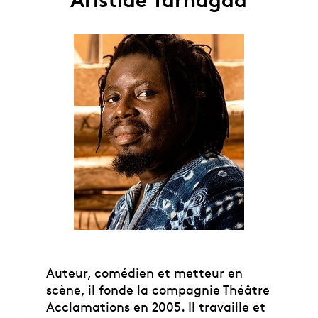
Auteur, comédien et metteur en
scène, il fonde la compagnie Théâtre
Acclamations en 2005. Il travaille et