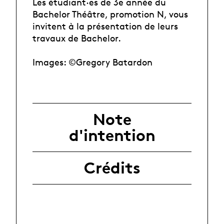
Les étudiant·es de 3e année du
Bachelor Théâtre, promotion N, vous
invitent à la présentation de leurs
travaux de Bachelor.
Images: ©Gregory Batardon
Note
d'intention
Crédits