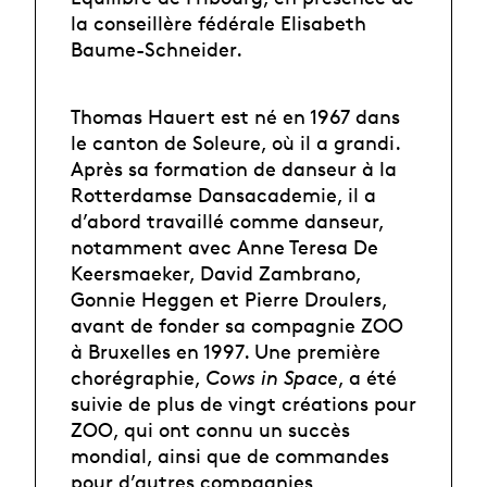
la conseillère fédérale Elisabeth
Baume-Schneider.
Thomas Hauert est né en 1967 dans
le canton de Soleure, où il a grandi.
Après sa formation de danseur à la
Rotterdamse Dansacademie, il a
d’abord travaillé comme danseur,
notamment avec Anne Teresa De
Keersmaeker, David Zambrano,
Gonnie Heggen et Pierre Droulers,
avant de fonder sa compagnie ZOO
à Bruxelles en 1997. Une première
chorégraphie,
Cows in Space
, a été
suivie de plus de vingt créations pour
ZOO, qui ont connu un succès
mondial, ainsi que de commandes
pour d’autres compagnies