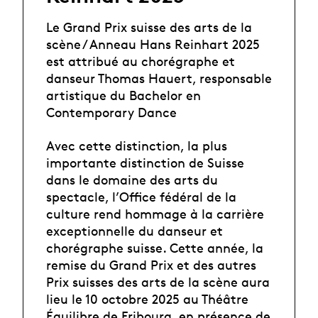
Le Grand Prix suisse des arts de la
scène / Anneau Hans Reinhart 2025
est attribué au chorégraphe et
danseur Thomas Hauert, responsable
artistique du Bachelor en
Contemporary Dance
Avec cette distinction, la plus
importante distinction de Suisse
dans le domaine des arts du
spectacle, l’Office fédéral de la
culture rend hommage à la carrière
exceptionnelle du danseur et
chorégraphe suisse. Cette année, la
remise du Grand Prix et des autres
Prix suisses des arts de la scène aura
lieu le 10 octobre 2025 au Théâtre
Équilibre de Fribourg, en présence de