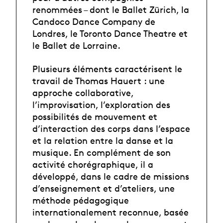
renommées – dont le Ballet Zürich, la
Candoco Dance Company de
Londres, le Toronto Dance Theatre et
le Ballet de Lorraine.
Plusieurs éléments caractérisent le
travail de Thomas Hauert : une
approche collaborative,
l’improvisation, l’exploration des
possibilités de mouvement et
d’interaction des corps dans l’espace
et la relation entre la danse et la
musique. En complément de son
activité chorégraphique, il a
développé, dans le cadre de missions
d’enseignement et d’ateliers, une
méthode pédagogique
internationalement reconnue, basée