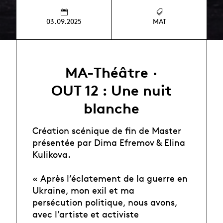
03.09.2025
MAT
MA-Théâtre ·
OUT 12 : Une nuit
blanche
Création scénique de fin de Master
présentée par Dima Efremov & Elina
Kulikova.
« Après l’éclatement de la guerre en
Ukraine, mon exil et ma
persécution politique, nous avons,
avec l’artiste et activiste