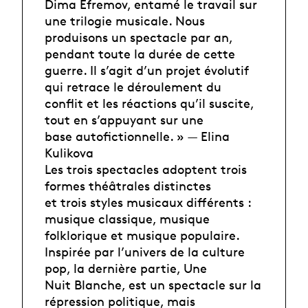
Dima Efremov, entamé le travail sur
une trilogie musicale. Nous
produisons un spectacle par an,
pendant toute la durée de cette
guerre. Il s’agit d’un projet évolutif
qui retrace le déroulement du
conflit et les réactions qu’il suscite,
tout en s’appuyant sur une
base autofictionnelle. » — Elina
Kulikova
Les trois spectacles adoptent trois
formes théâtrales distinctes
et trois styles musicaux différents :
musique classique, musique
folklorique et musique populaire.
Inspirée par l’univers de la culture
pop, la dernière partie, Une
Nuit Blanche, est un spectacle sur la
répression politique, mais