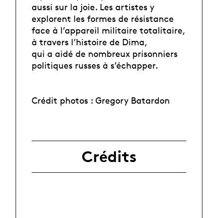
aussi sur la joie. Les artistes y
explorent les formes de résistance
face à l’appareil militaire totalitaire,
à travers l’histoire de Dima,
qui a aidé de nombreux prisonniers
politiques russes à s’échapper.
Crédit photos : Gregory Batardon
Crédits