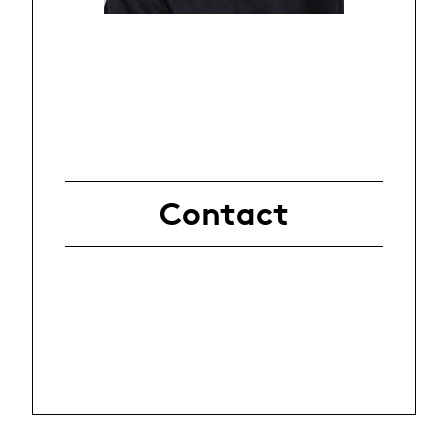
Contact