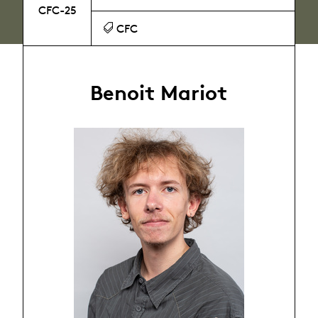
CFC-25
CFC
Benoit Mariot