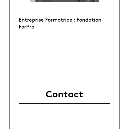
Entreprise Formatrice : Fondation
ForPro
Contact