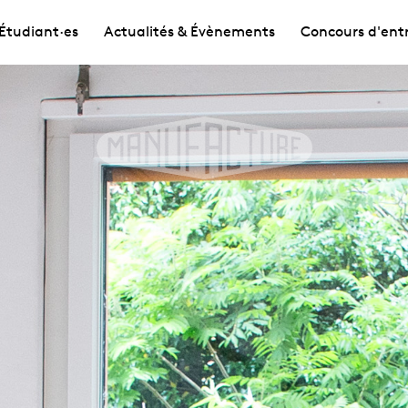
Étudiant·es
Actualités & Évènements
Concours d'ent