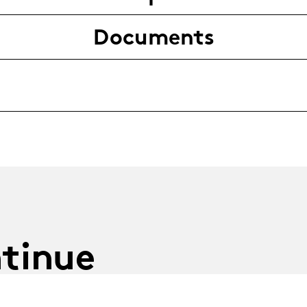
Documents
tinue