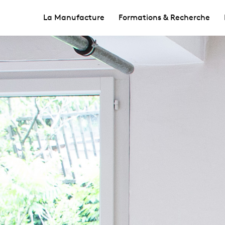
La Manufacture
Formations & Recherche