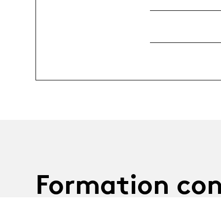
Formation con