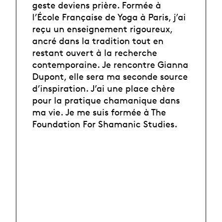
geste deviens prière. Formée à
l’École Française de Yoga à Paris, j’ai
reçu un enseignement rigoureux,
ancré dans la tradition tout en
restant ouvert à la recherche
contemporaine. Je rencontre Gianna
Dupont, elle sera ma seconde source
d’inspiration. J’ai une place chère
pour la pratique chamanique dans
ma vie. Je me suis formée à The
Foundation For Shamanic Studies.