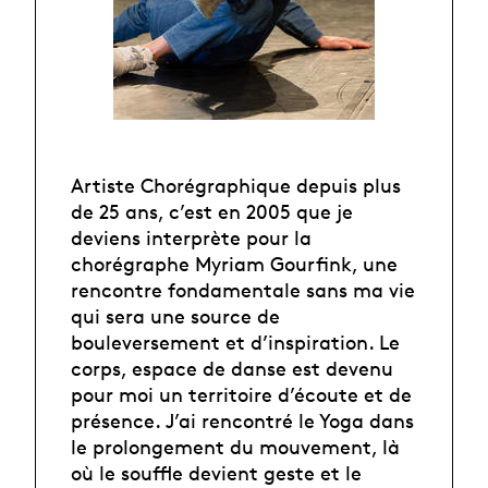
Artiste Chorégraphique depuis plus
de 25 ans, c’est en 2005 que je
deviens interprète pour la
chorégraphe Myriam Gourfink, une
rencontre fondamentale sans ma vie
qui sera une source de
bouleversement et d’inspiration. Le
corps, espace de danse est devenu
pour moi un territoire d’écoute et de
présence. J’ai rencontré le Yoga dans
le prolongement du mouvement, là
où le souffle devient geste et le