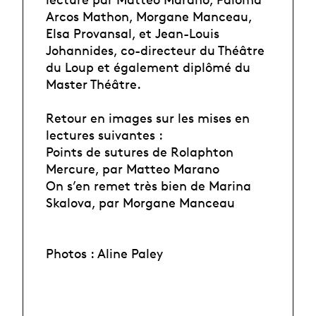
Arcos Mathon, Morgane Manceau,
Elsa Provansal, et Jean-Louis
Johannides, co-directeur du Théâtre
du Loup et également diplômé du
Master Théâtre.
Retour en images sur les mises en
lectures suivantes :
Points de sutures de Rolaphton
Mercure, par Matteo Marano
On s’en remet très bien de Marina
Skalova, par Morgane Manceau
Photos : Aline Paley