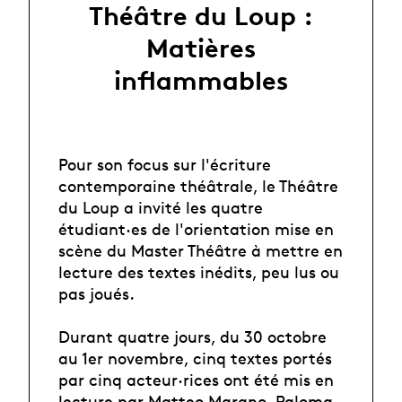
Théâtre du Loup :
Matières
inflammables
Pour son focus sur l'écriture
contemporaine théâtrale, le Théâtre
du Loup a invité les quatre
étudiant·es de l'orientation mise en
scène du Master Théâtre à mettre en
lecture des textes inédits, peu lus ou
pas joués.
Durant quatre jours, du 30 octobre
au 1er novembre, cinq textes portés
par cinq acteur·rices ont été mis en
lecture par Matteo Marano, Paloma