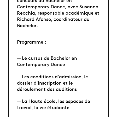
concours du Bachelor en
Contemporary Dance, avec Susanna
Recchia, responsable académique et
Richard Afonso, coordinateur du
Bachelor.
Programme
:
— Le cursus de Bachelor en
Contemporary Dance
— Les conditions d'admission, le
dossier d'inscription et le
déroulement des auditions
— La Haute école, les espaces de
travail, la vie étudiante