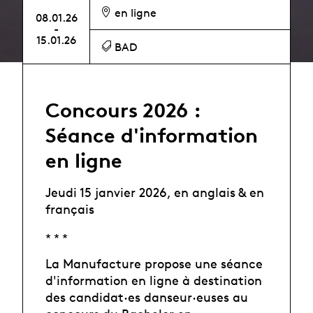
en ligne
08.01.26
-
15.01.26
BAD
Concours 2026 :
Séance d'information
en ligne
Jeudi 15 janvier 2026, en anglais & en
français
* * *
La Manufacture propose une séance
d'information en ligne à destination
des candidat·es danseur·euses au