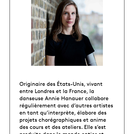
Originaire des États-Unis, vivant
entre Londres et la France, la
danseuse Annie Hanauer collabore
régulièrement avec d’autres artistes
en tant qu’interprète, élabore des
projets chorégraphiques et anime
des cours et des ateliers. Elle s’est
produite dans le monde entier et,