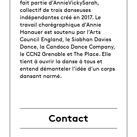
fait partie d’AnnieVickySarah,
collectif de trois danseuses
indépendantes créé en 2017. Le
travail chorégraphique d’Annie
Hanauer est soutenu par l’Arts
Council England, le Siobhan Davies
Dance, la Candoco Dance Company,
le CCN2 Grenoble et The Place. Elle
tient à ouvrir la danse à tous et
entend démanteler l’idée d’un corps
dansant normé.
Contact