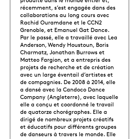
récemment, s’est engagée dans des
collaborations au long cours avec
Rachid Ouramdane et le CCN2
Grenoble, et Emanuel Gat Dance.
Par le passé, elle a travaillé avec Lea
Anderson, Wendy Houstoun, Boris
Charmatz, Jonathan Burrows et
Matteo Fargion, et a entrepris des
projets de recherche et de création
avec un large éventail d’artistes et
de compagnies. De 2008 à 2014, elle
a dansé avec la Candoco Dance
Company (Angleterre), avec laquelle
elle a conçu et coordonné le travail
de quatorze chorégraphes. Elle a
dirigé de nombreux projets créatifs
et éducatifs pour différents groupes
de danseurs à travers le monde. Elle