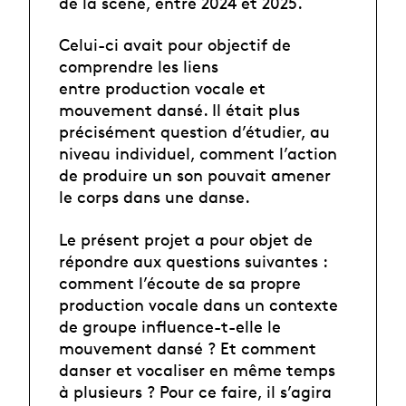
de la scène, entre 2024 et 2025.
Celui-ci avait pour objectif de
comprendre les liens
entre production vocale et
mouvement dansé. Il était plus
précisément question d’étudier, au
niveau individuel, comment l’action
de produire un son pouvait amener
le corps dans une danse.
Le présent projet a pour objet de
répondre aux questions suivantes :
comment l’écoute de sa propre
production vocale dans un contexte
de groupe influence-t-elle le
mouvement dansé ? Et comment
danser et vocaliser en même temps
à plusieurs ? Pour ce faire, il s’agira