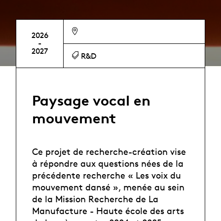
2026
-
2027
R&D
Paysage vocal en
mouvement
Ce projet de recherche-création vise
à répondre aux questions nées de la
précédente recherche « Les voix du
mouvement dansé », menée au sein
de la Mission Recherche de La
Manufacture - Haute école des arts