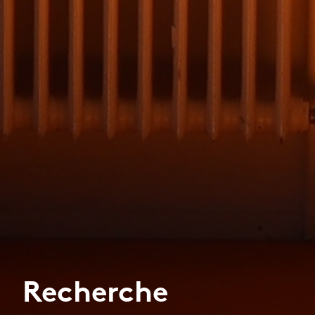
Recherche