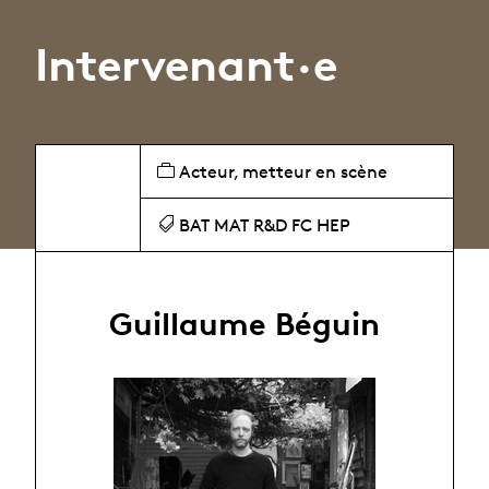
Intervenant·e
Acteur, metteur en scène
BAT MAT R&D FC HEP
Guillaume Béguin