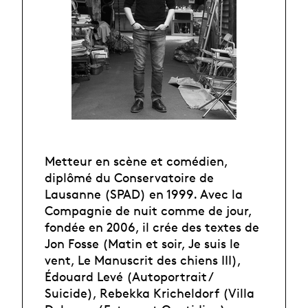
Metteur en scène et comédien,
diplômé du Conservatoire de
Lausanne (SPAD) en 1999. Avec la
Compagnie de nuit comme de jour,
fondée en 2006, il crée des textes de
Jon Fosse (Matin et soir, Je suis le
vent, Le Manuscrit des chiens III),
Édouard Levé (Autoportrait /
Suicide), Rebekka Kricheldorf (Villa