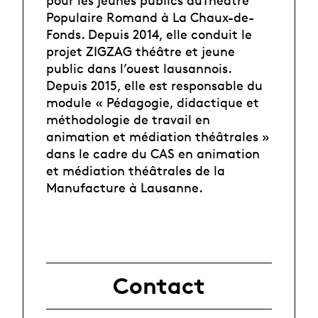
Populaire Romand à La Chaux-de-
Fonds. Depuis 2014, elle conduit le
projet ZIGZAG théâtre et jeune
public dans l’ouest lausannois.
Depuis 2015, elle est responsable du
module « Pédagogie, didactique et
méthodologie de travail en
animation et médiation théâtrales »
dans le cadre du CAS en animation
et médiation théâtrales de la
Manufacture à Lausanne.
Contact