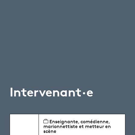
Intervenant·e
Enseignante, comédienne,
marionnettiste et metteur en
scène