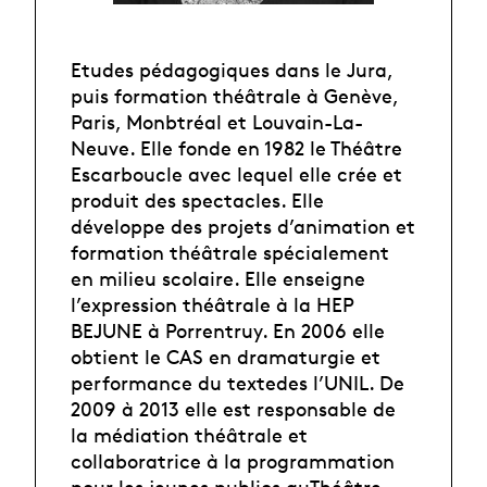
Etudes pédagogiques dans le Jura,
puis formation théâtrale à Genève,
Paris, Monbtréal et Louvain-La-
Neuve. Elle fonde en 1982 le Théâtre
Escarboucle avec lequel elle crée et
produit des spectacles. Elle
développe des projets d’animation et
formation théâtrale spécialement
en milieu scolaire. Elle enseigne
l’expression théâtrale à la HEP
BEJUNE à Porrentruy. En 2006 elle
obtient le CAS en dramaturgie et
performance du textedes l’UNIL. De
2009 à 2013 elle est responsable de
la médiation théâtrale et
collaboratrice à la programmation
pour les jeunes publics auThéâtre