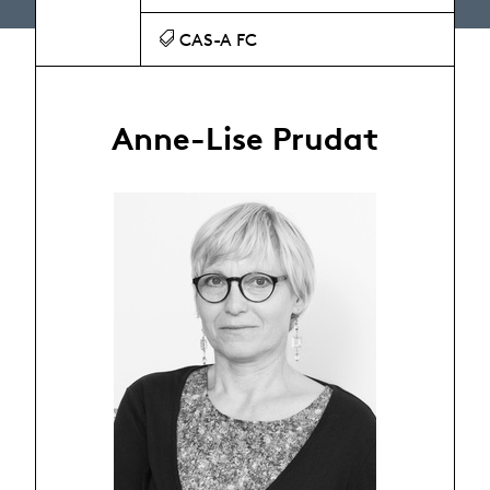
CAS-A FC
Anne-Lise Prudat