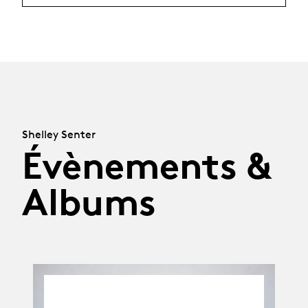
Shelley Senter
Évènements &
Albums