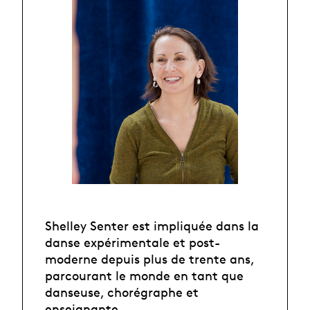
Shelley Senter est impliquée dans la
danse expérimentale et post-
moderne depuis plus de trente ans,
parcourant le monde en tant que
danseuse, chorégraphe et
enseignante.