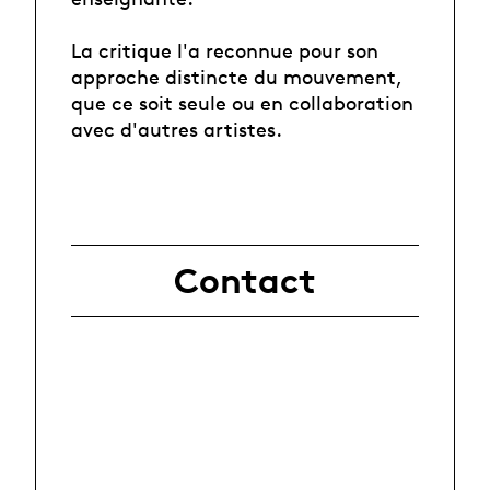
La critique l'a reconnue pour son
approche distincte du mouvement,
que ce soit seule ou en collaboration
avec d'autres artistes.
Contact