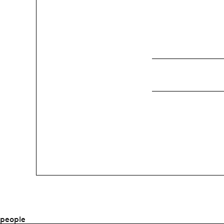
people