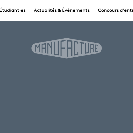
Étudiant·es
Actualités & Évènements
Concours d'ent