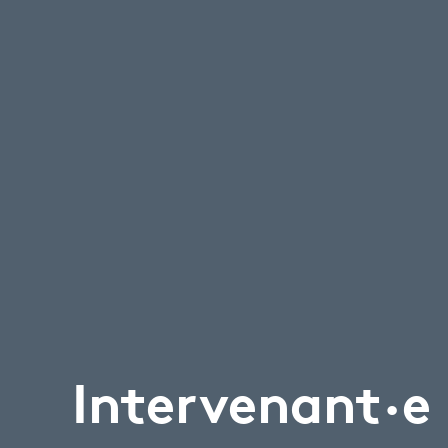
Intervenant·e