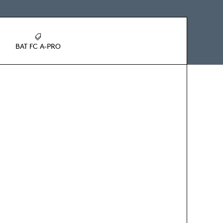
BAT FC A-PRO