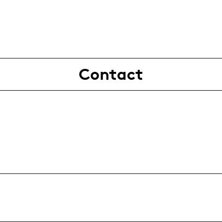
Contact