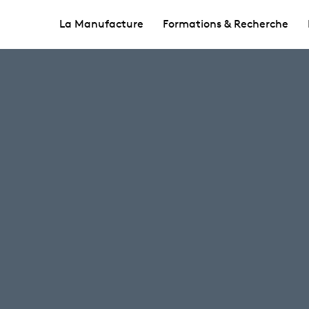
La Manufacture
Formations & Recherche