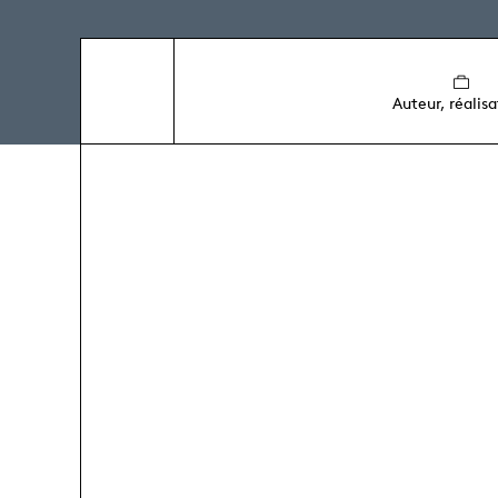
Auteur, réalisa