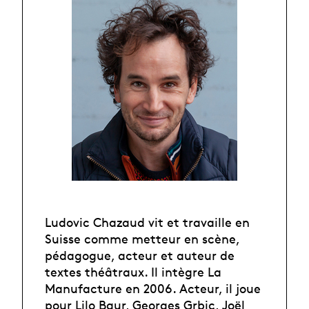
Ludovic Chazaud vit et travaille en
Suisse comme metteur en scène,
pédagogue, acteur et auteur de
textes théâtraux. Il intègre La
Manufacture en 2006. Acteur, il joue
pour Lilo Baur, Georges Grbic, Joël