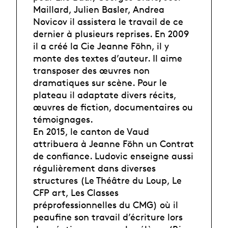
Maillard, Julien Basler, Andrea
Novicov il assistera le travail de ce
dernier à plusieurs reprises. En 2009
il a créé la Cie Jeanne Föhn, il y
monte des textes d’auteur. Il aime
transposer des œuvres non
dramatiques sur scène. Pour le
plateau il adaptate divers récits,
œuvres de fiction, documentaires ou
témoignages.
En 2015, le canton de Vaud
attribuera à Jeanne Föhn un Contrat
de confiance. Ludovic enseigne aussi
régulièrement dans diverses
structures (Le Théâtre du Loup, Le
CFP art, Les Classes
préprofessionnelles du CMG) où il
peaufine son travail d’écriture lors