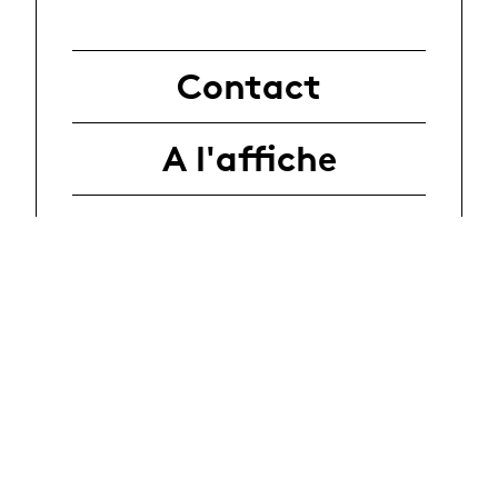
Contact
A l'affiche