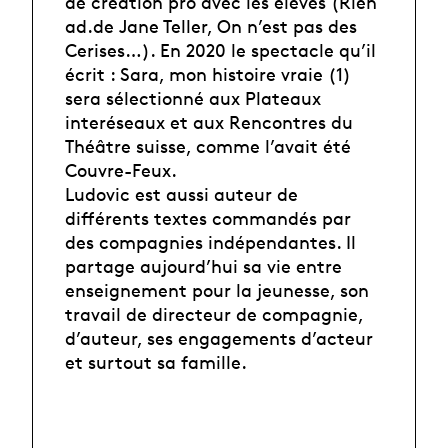
de création pro avec les élèves (Rien
ad.de Jane Teller, On n’est pas des
Cerises…). En 2020 le spectacle qu’il
écrit : Sara, mon histoire vraie (1)
sera sélectionné aux Plateaux
interéseaux et aux Rencontres du
Théâtre suisse, comme l’avait été
Couvre-Feux.
Ludovic est aussi auteur de
différents textes commandés par
des compagnies indépendantes. Il
partage aujourd’hui sa vie entre
enseignement pour la jeunesse, son
travail de directeur de compagnie,
d’auteur, ses engagements d’acteur
et surtout sa famille.