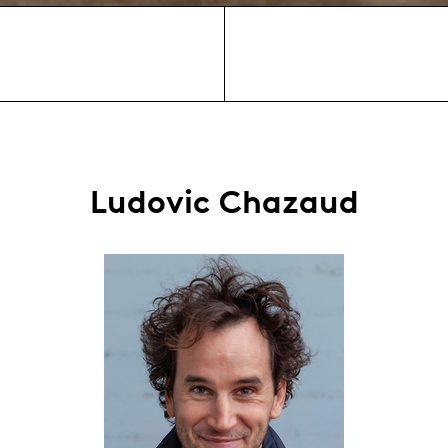
Ludovic Chazaud