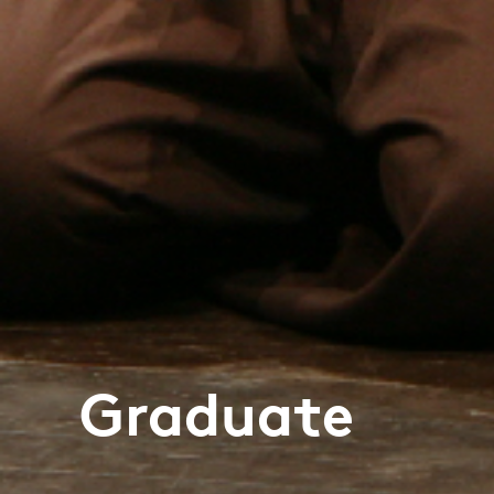
Graduate