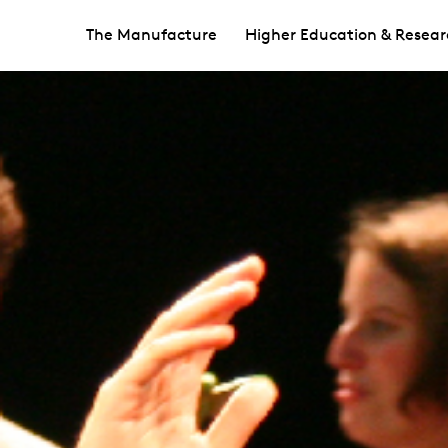
The Manufacture
Higher Education & Resear