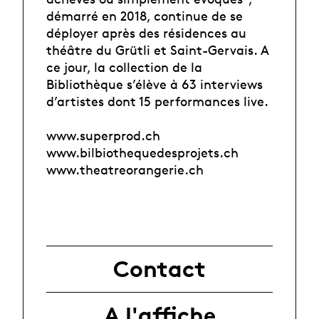
démarré en 2018, continue de se
déployer après des résidences au
théâtre du Grütli et Saint-Gervais. A
ce jour, la collection de la
Bibliothèque s’élève à 63 interviews
d’artistes dont 15 performances live.
www.superprod.ch
www.bilbiothequedesprojets.ch
www.theatreorangerie.ch
Contact
A l'affiche