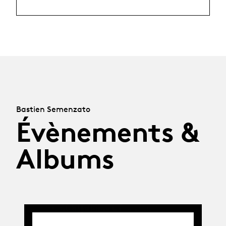
Bastien Semenzato
Évènements &
Albums