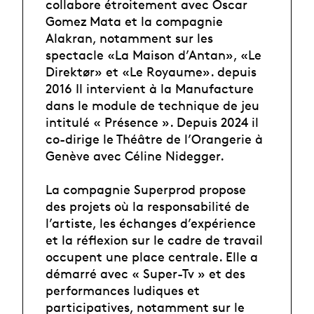
collabore étroitement avec Oscar
Gomez Mata et la compagnie
Alakran, notamment sur les
spectacle «La Maison d’Antan», «Le
Direktør» et «Le Royaume». depuis
2016 Il intervient à la Manufacture
dans le module de technique de jeu
intitulé « Présence ». Depuis 2024 il
co-dirige le Théâtre de l’Orangerie à
Genève avec Céline Nidegger.
La compagnie Superprod propose
des projets où la responsabilité de
l’artiste, les échanges d’expérience
et la réflexion sur le cadre de travail
occupent une place centrale. Elle a
démarré avec « Super-Tv » et des
performances ludiques et
participatives, notamment sur le