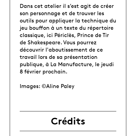
Dans cet atelier il s’est agit de créer
son personnage et de trouver les
outils pour appliquer la technique du
jeu bouffon à un texte du répertoire
classique, ici Périclès, Prince de Tir
de Shakespeare. Vous pourrez
découvrir l'aboutissement de ce
travail lors de sa présentation
publique, à La Manufacture, le jeudi
8 février prochain.
Images: ©Aline Paley
Crédits