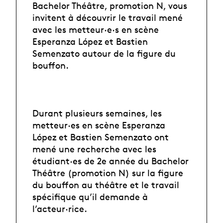
Bachelor Théâtre, promotion N, vous
invitent à découvrir le travail mené
avec les metteur·e·s en scène
Esperanza López et Bastien
Semenzato autour de la figure du
bouffon.
Durant plusieurs semaines, les
metteur·es en scène Esperanza
López et Bastien Semenzato ont
mené une recherche avec les
étudiant·es de 2e année du Bachelor
Théâtre (promotion N) sur la figure
du bouffon au théâtre et le travail
spécifique qu’il demande à
l’acteur·rice.