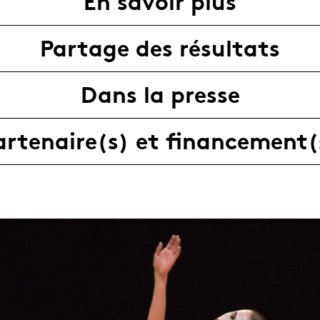
En savoir plus
Partage des résultats
Dans la presse
artenaire(s) et financement(