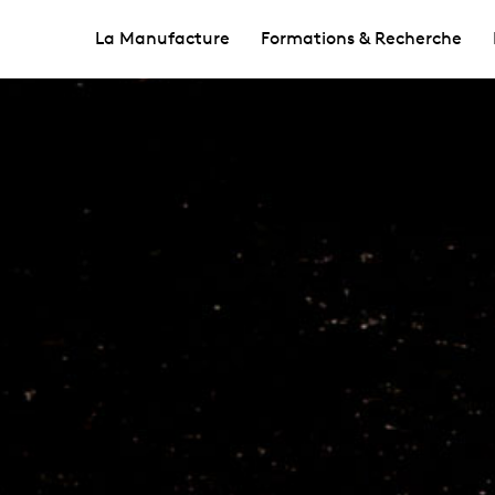
La Manufacture
Formations & Recherche