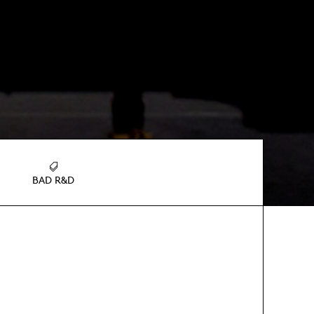
BAD R&D