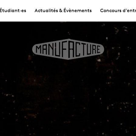
Étudiant·es
Actualités & Évènements
Concours d'ent