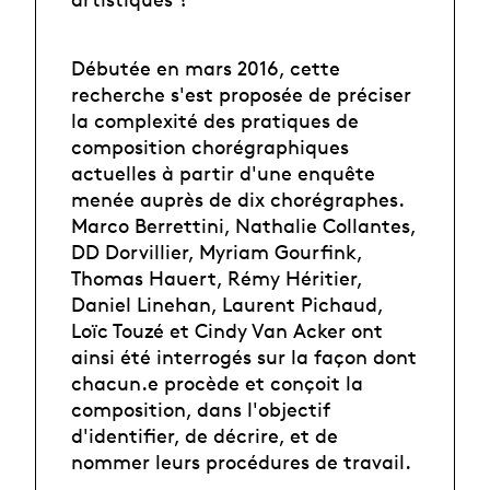
Débutée en mars 2016, cette
recherche s'est proposée de préciser
la complexité des pratiques de
composition chorégraphiques
actuelles à partir d'une enquête
menée auprès de dix chorégraphes.
Marco Berrettini, Nathalie Collantes,
DD Dorvillier, Myriam Gourfink,
Thomas Hauert, Rémy Héritier,
Daniel Linehan, Laurent Pichaud,
Loïc Touzé et Cindy Van Acker ont
ainsi été interrogés sur la façon dont
chacun.e procède et conçoit la
composition, dans l'objectif
d'identifier, de décrire, et de
nommer leurs procédures de travail.