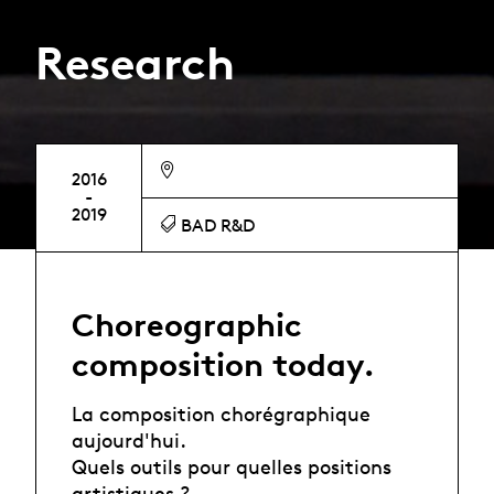
Research
2016
-
2019
BAD R&D
Choreographic
composition today.
La composition chorégraphique
aujourd'hui.
Quels outils pour quelles positions
artistiques ?