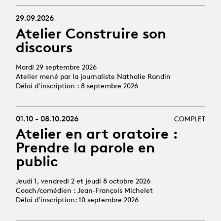
29.09.2026
Atelier Construire son
discours
Mardi 29 septembre 2026
Atelier mené par la journaliste Nathalie Randin
Délai d'inscription : 8 septembre 2026
01.10 - 08.10.2026
COMPLET
Atelier en art oratoire :
Prendre la parole en
public
Jeudi 1, vendredi 2 et jeudi 8 octobre 2026
Coach/comédien : Jean-François Michelet
Délai d'inscription: 10 septembre 2026