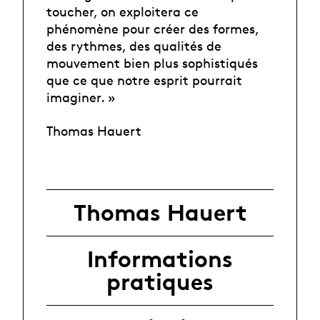
toucher, on exploitera ce
phénomène pour créer des formes,
des rythmes, des qualités de
mouvement bien plus sophistiqués
que ce que notre esprit pourrait
imaginer. »
Thomas Hauert
Thomas Hauert
Informations
pratiques