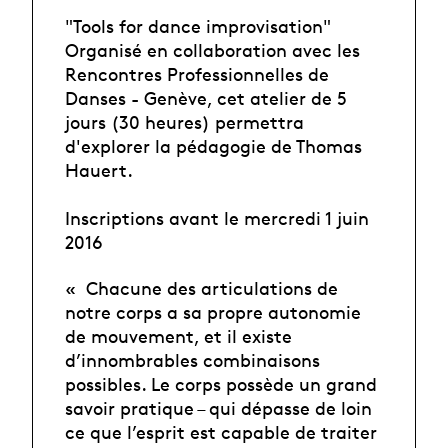
"Tools for dance improvisation"
Organisé en collaboration avec les
Rencontres Professionnelles de
Danses - Genève, cet atelier de 5
jours (30 heures) permettra
d'explorer la pédagogie de Thomas
Hauert.
Inscriptions avant le mercredi 1 juin
2016
« Chacune des articulations de
notre corps a sa propre autonomie
de mouvement, et il existe
d’innombrables combinaisons
possibles. Le corps possède un grand
savoir pratique – qui dépasse de loin
ce que l’esprit est capable de traiter