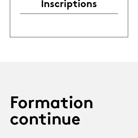
Inscriptions
Formation
continue