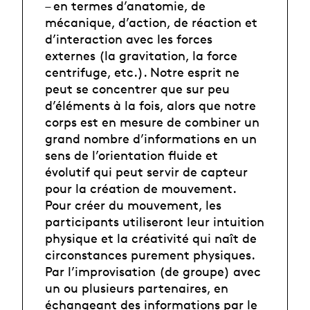
– en termes d’anatomie, de
mécanique, d’action, de réaction et
d’interaction avec les forces
externes (la gravitation, la force
centrifuge, etc.). Notre esprit ne
peut se concentrer que sur peu
d’éléments à la fois, alors que notre
corps est en mesure de combiner un
grand nombre d’informations en un
sens de l’orientation fluide et
évolutif qui peut servir de capteur
pour la création de mouvement.
Pour créer du mouvement, les
participants utiliseront leur intuition
physique et la créativité qui naît de
circonstances purement physiques.
Par l’improvisation (de groupe) avec
un ou plusieurs partenaires, en
échangeant des informations par le