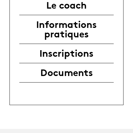
Le coach
Informations
pratiques
Inscriptions
Documents