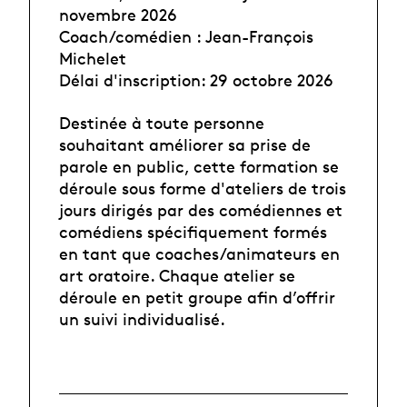
novembre 2026
Coach/comédien : Jean-François
Michelet
Délai d'inscription: 29 octobre 2026
Destinée à toute personne
souhaitant améliorer sa prise de
parole en public, cette formation se
déroule sous forme d'ateliers de trois
jours dirigés par des comédiennes et
comédiens spécifiquement formés
en tant que coaches/animateurs en
art oratoire. Chaque atelier se
déroule en petit groupe afin d’offrir
un suivi individualisé.