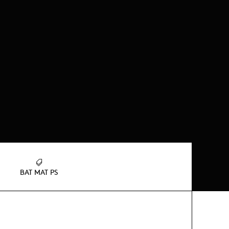
BAT MAT PS