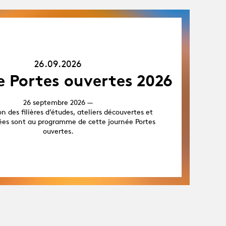
26.09.26
26.09.2026
e Portes ouvertes 2026
26 septembre 2026 —
n des filières d’études, ateliers découvertes et
dées sont au programme de cette journée Portes
ouvertes.