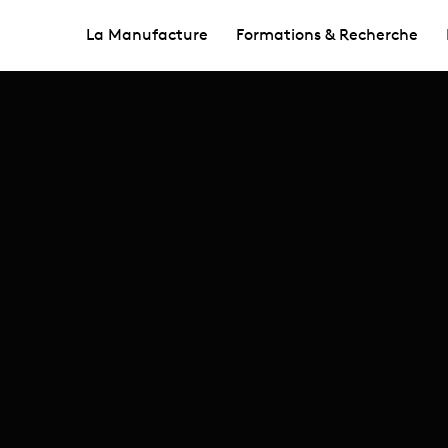
La Manufacture
Formations & Recherche