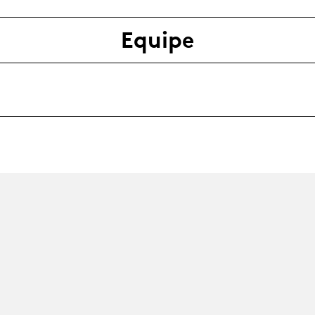
Equipe