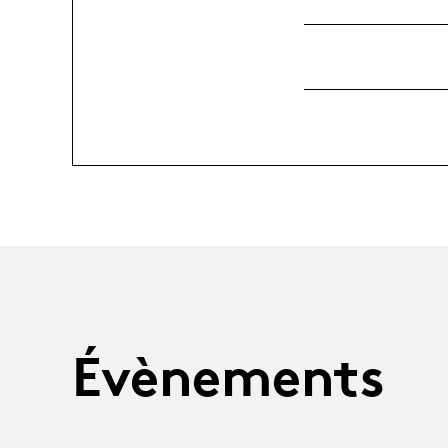
Évènements