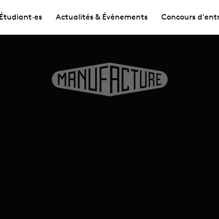
Étudiant·es
Actualités & Évènements
Concours d'ent