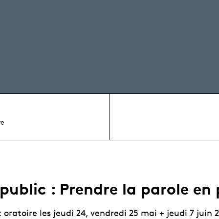
re
 public : Prendre la parole en 
t oratoire les jeudi 24, vendredi 25 mai + jeudi 7 juin 