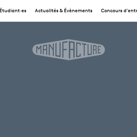
Étudiant·es
Actualités & Évènements
Concours d'ent