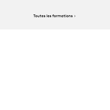
Toutes les formations
e