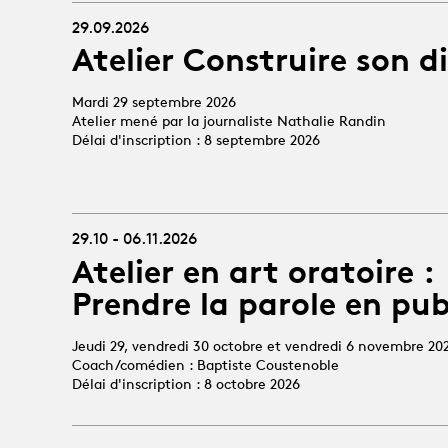
29.09.2026
Atelier Construire son d
Mardi 29 septembre 2026
Atelier mené par la journaliste Nathalie Randin
Délai d'inscription : 8 septembre 2026
29.10 - 06.11.2026
Atelier en art oratoire :
Prendre la parole en pub
Jeudi 29, vendredi 30 octobre et vendredi 6 novembre 20
Coach/comédien : Baptiste Coustenoble
Délai d'inscription : 8 octobre 2026