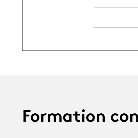
Formation con