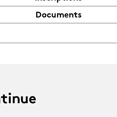
Documents
tinue