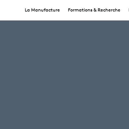
La Manufacture
Formations & Recherche