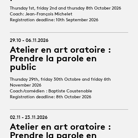
Thursday 1st, friday 2nd and thursday 8th October 2026
Coach: Jean-François Michelet
Registration deadline: 10th September 2026
29.10 - 06.11.2026
Atelier en art oratoire :
Prendre la parole en
public
Thursday 29th, friday 30th Octobre and friday 6th
November 2026
Coach/comédien : Baptiste Coustenoble
Registration deadline: 8th October 2026
02.11 - 23.11.2026
Atelier en art oratoire :
Prendre la parole en