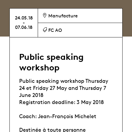
Manufacture
24.05.18
-
07.06.18
FC AO
Public speaking
workshop
Public speaking workshop Thursday
24 et Friday 27 May and Thursday 7
June 2018
Registration deadline: 3 May 2018
Coach: Jean-François Michelet
Destinée à toute personne