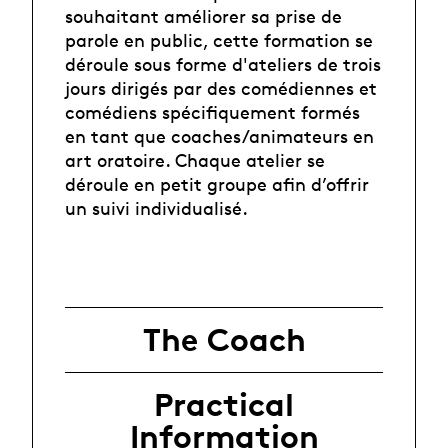
souhaitant améliorer sa prise de
parole en public, cette formation se
déroule sous forme d'ateliers de trois
jours dirigés par des comédiennes et
comédiens spécifiquement formés
en tant que coaches/animateurs en
art oratoire. Chaque atelier se
déroule en petit groupe afin d’offrir
un suivi individualisé.
The Coach
Practical
Information