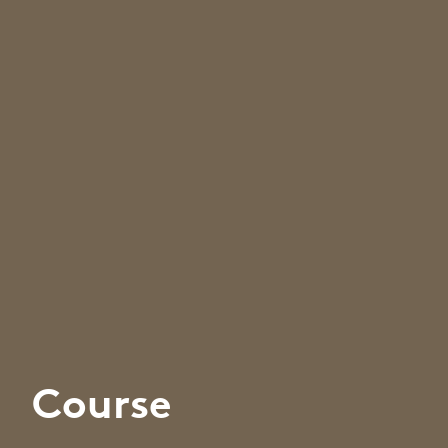
Course