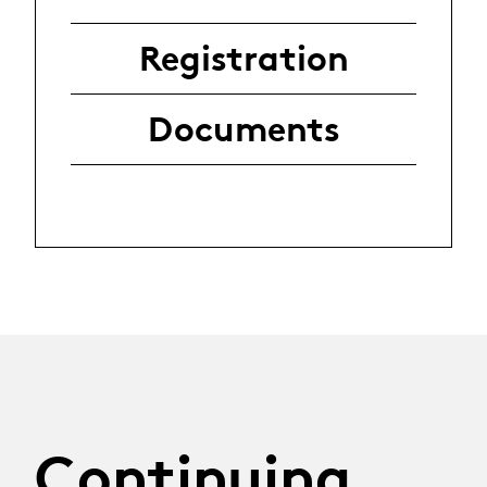
Registration
Documents
Continuing