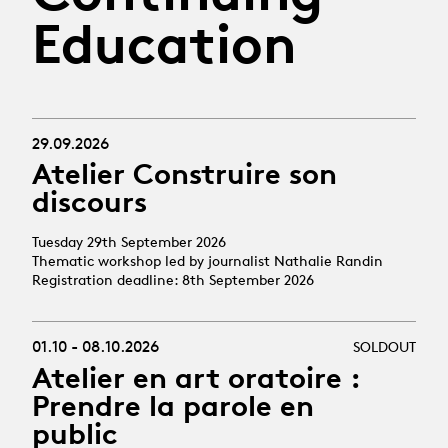
Education
29.09.2026
Atelier Construire son
discours
Tuesday 29th September 2026
Thematic workshop led by journalist Nathalie Randin
Registration deadline: 8th September 2026
01.10 - 08.10.2026
SOLDOUT
Atelier en art oratoire :
Prendre la parole en
public