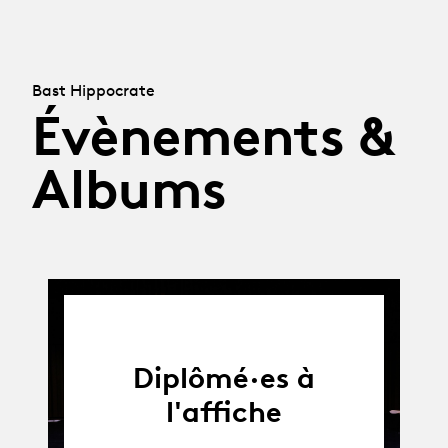
Bast Hippocrate
Évènements &
Albums
Diplômé·es à
l'affiche