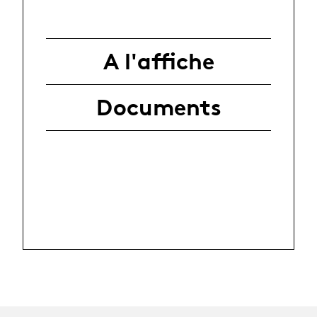
A l'affiche
Documents