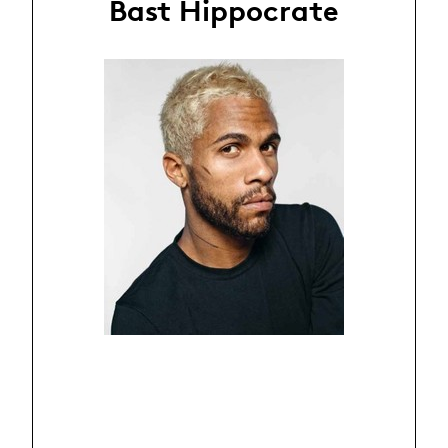
Bast Hippocrate