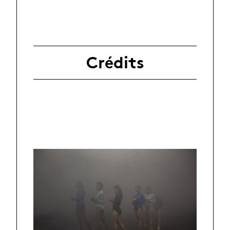
Crédits