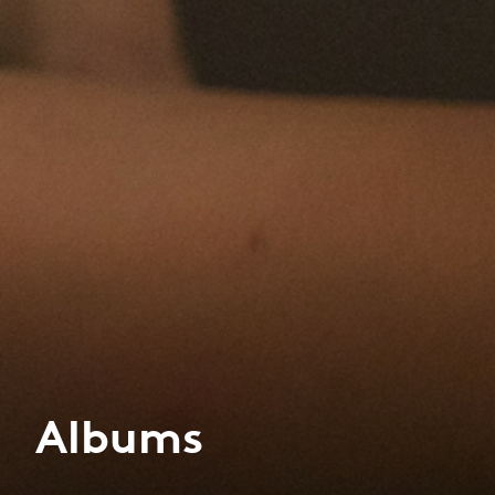
Albums