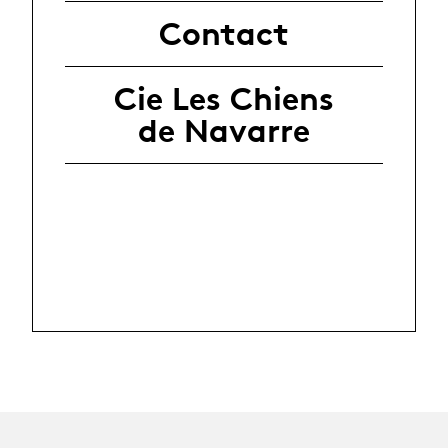
Contact
Cie Les Chiens
de Navarre