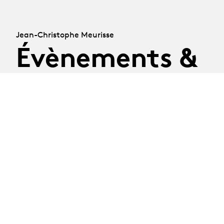
Jean-Christophe Meurisse
Évènements &
Albums