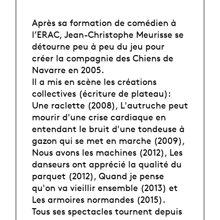
Après sa formation de comédien à
l’ERAC, Jean-Christophe Meurisse se
détourne peu à peu du jeu pour
créer la compagnie des Chiens de
Navarre en 2005.
Il a mis en scène les créations
collectives (écriture de plateau):
Une raclette (2008), L'autruche peut
mourir d'une crise cardiaque en
entendant le bruit d'une tondeuse à
gazon qui se met en marche (2009),
Nous avons les machines (2012), Les
danseurs ont apprécié la qualité du
parquet (2012), Quand je pense
qu'on va vieillir ensemble (2013) et
Les armoires normandes (2015).
Tous ses spectacles tournent depuis