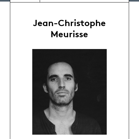
Jean-Christophe
Meurisse