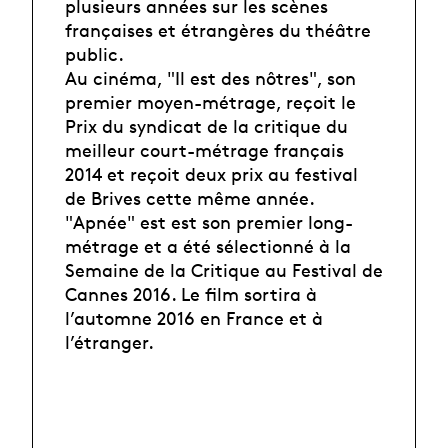
plusieurs années sur les scènes
françaises et étrangères du théâtre
public.
Au cinéma, "Il est des nôtres", son
premier moyen-métrage, reçoit le
Prix du syndicat de la critique du
meilleur court-métrage français
2014 et reçoit deux prix au festival
de Brives cette même année.
"Apnée" est est son premier long-
métrage et a été sélectionné à la
Semaine de la Critique au Festival de
Cannes 2016. Le film sortira à
l’automne 2016 en France et à
l’étranger.