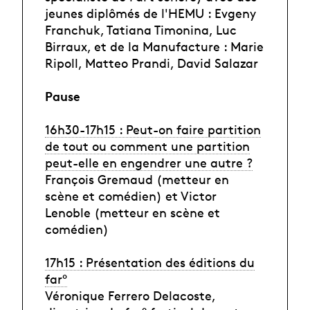
jeunes diplômés de l'HEMU : Evgeny
Franchuk, Tatiana Timonina, Luc
Birraux, et de la Manufacture : Marie
Ripoll, Matteo Prandi, David Salazar
Pause
16h30-17h15 : Peut-on faire partition
de tout ou comment une partition
peut-elle en engendrer une autre ?
François Gremaud (metteur en
scène et comédien) et Victor
Lenoble (metteur en scène et
comédien)
17h15 : Présentation des éditions du
far°
Véronique Ferrero Delacoste,