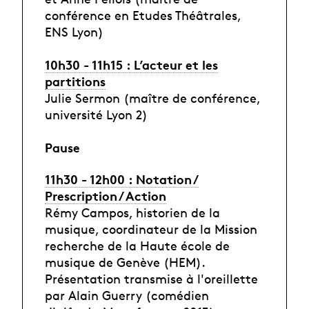
conférence en Etudes Théâtrales,
ENS Lyon)
10h30 - 11h15 : L’acteur et les
partitions
Julie Sermon (maître de conférence,
université Lyon 2)
Pause
11h30 - 12h00 : Notation /
Prescription / Action
Rémy Campos, historien de la
musique, coordinateur de la Mission
recherche de la Haute école de
musique de Genève (HEM).
Présentation transmise à l'oreillette
par Alain Guerry (comédien