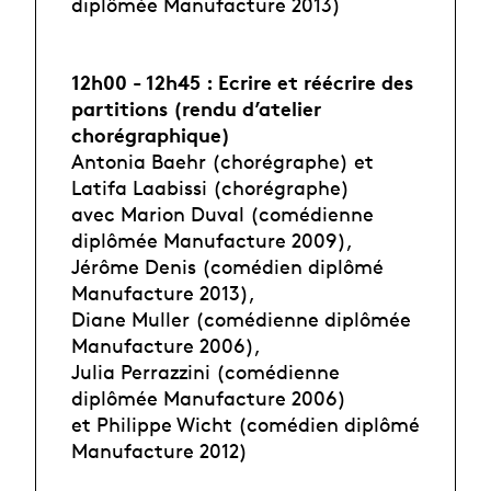
diplômée Manufacture 2013)
12h00 - 12h45 : Ecrire et réécrire des
partitions (rendu d’atelier
chorégraphique)
Antonia Baehr (chorégraphe) et
Latifa Laabissi (chorégraphe)
avec Marion Duval (comédienne
diplômée Manufacture 2009),
Jérôme Denis (comédien diplômé
Manufacture 2013),
Diane Muller (comédienne diplômée
Manufacture 2006),
Julia Perrazzini (comédienne
diplômée Manufacture 2006)
et Philippe Wicht (comédien diplômé
Manufacture 2012)