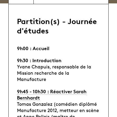
Partition(s) - Journée
d'études
9h00 : Accueil
9h30 : Introduction
Yvane Chapuis, responsable de la
Mission recherche de la
Manufacture
9h45 - 10h30 : Réactiver Sarah
Bernhardt
Tomas Gonzalez (comédien diplômé
Manufacture 2012, metteur en scène
et Anne Pellois (maître de