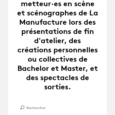
metteur·es en scène
et scénographes de La
Manufacture lors des
présentations de fin
d'atelier, des
créations personnelles
ou collectives de
Bachelor et Master, et
des spectacles de
sorties.