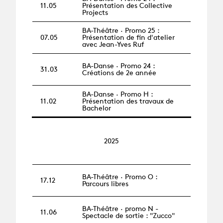
11.05
Présentation des Collective
Projects
BA-Théâtre · Promo 25 :
07.05
Présentation de fin d'atelier
avec Jean-Yves Ruf
BA-Danse · Promo 24 :
31.03
Créations de 2e année
BA-Danse · Promo H :
11.02
Présentation des travaux de
Bachelor
2025
BA-Théâtre · Promo O :
17.12
Parcours libres
BA-Théâtre · promo N -
11.06
Spectacle de sortie : "Zucco"