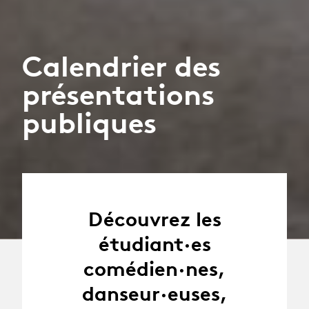
Calendrier des
présentations
publiques
Découvrez les
étudiant·es
comédien·nes,
danseur·euses,