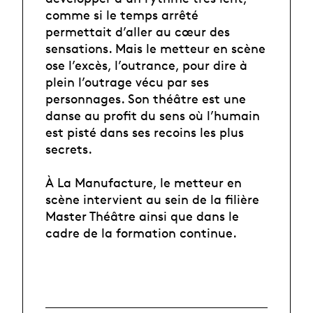
comme si le temps arrêté
permettait d’aller au cœur des
sensations. Mais le metteur en scène
ose l’excès, l’outrance, pour dire à
plein l’outrage vécu par ses
personnages. Son théâtre est une
danse au profit du sens où l’humain
est pisté dans ses recoins les plus
secrets.
À La Manufacture, le metteur en
scène intervient au sein de la filière
Master Théâtre ainsi que dans le
cadre de la formation continue.