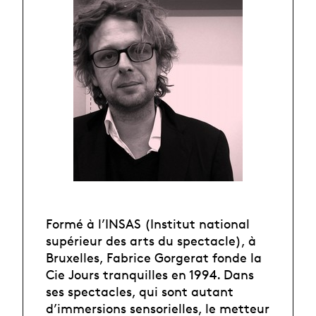
Formé à l’INSAS (Institut national
supérieur des arts du spectacle), à
Bruxelles, Fabrice Gorgerat fonde la
Cie Jours tranquilles en 1994. Dans
ses spectacles, qui sont autant
d’immersions sensorielles, le metteur