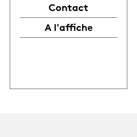
Contact
A l'affiche