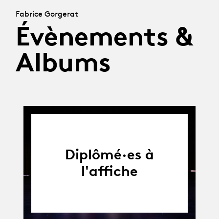
Fabrice Gorgerat
Évènements &
Albums
Diplômé·es à
l'affiche