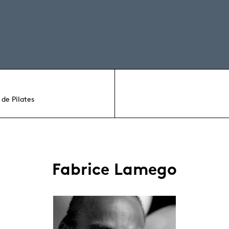
 de Pilates
Fabrice Lamego