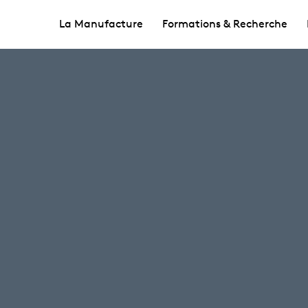
La Manufacture
Formations & Recherche