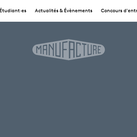
Étudiant·es
Actualités & Évènements
Concours d'ent