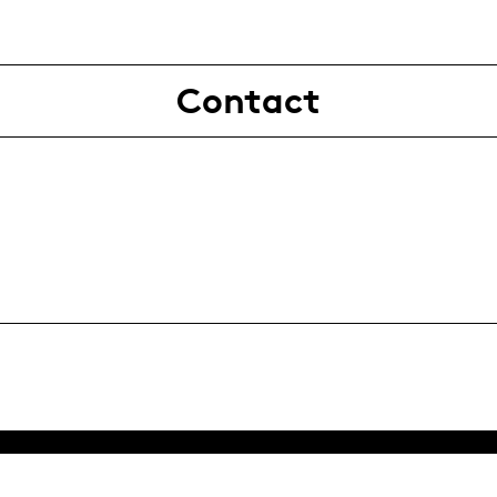
Contact