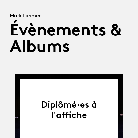
Mark Lorimer
Évènements &
Albums
Diplômé·es à
l'affiche