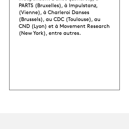
PARTS (Bruxelles), à Impulstanz,
(Vienne), à Charleroi Danses
(Brussels), au CDC (Toulouse), au
CND (Lyon) et à Movement Research
(New York), entre autres.