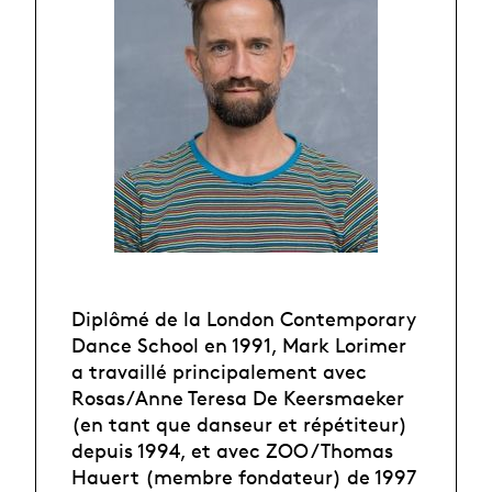
Diplômé de la London Contemporary
Dance School en 1991, Mark Lorimer
a travaillé principalement avec
Rosas/Anne Teresa De Keersmaeker
(en tant que danseur et répétiteur)
depuis 1994, et avec ZOO / Thomas
Hauert (membre fondateur) de 1997