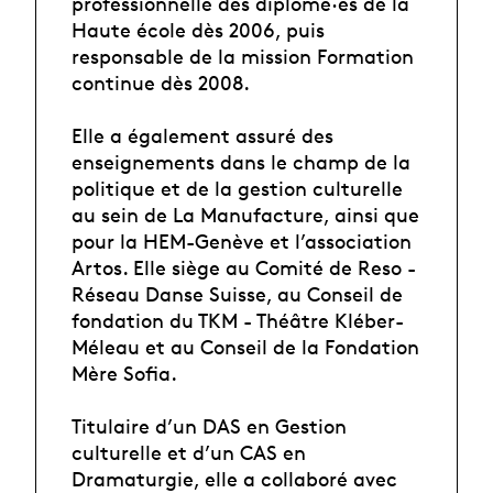
professionnelle des diplômé·es de la
Haute école dès 2006, puis
responsable de la mission Formation
continue dès 2008.
Elle a également assuré des
enseignements dans le champ de la
politique et de la gestion culturelle
au sein de La Manufacture, ainsi que
pour la HEM-Genève et l’association
Artos. Elle siège au Comité de Reso -
Réseau Danse Suisse, au Conseil de
fondation du TKM - Théâtre Kléber-
Méleau et au Conseil de la Fondation
Mère Sofia.
Titulaire d’un DAS en Gestion
culturelle et d’un CAS en
Dramaturgie, elle a collaboré avec