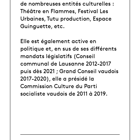
de nombreuses entités culturelles :
Théâtre en Flammes, Festival Les
Urbaines, Tutu production, Espace
Guinguette, etc.
Elle est également active en
politique et, en sus de ses différents
mandats législatifs (Conseil
communal de Lausanne 2012-2017
puis dès 2021 ; Grand Conseil vaudois
2017-2020), elle a présidé la
Commission Culture du Parti
socialiste vaudois de 2011 à 2019.