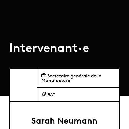
Intervenant·e
Secrétaire générale de la
Manufacture
BAT
Sarah Neumann