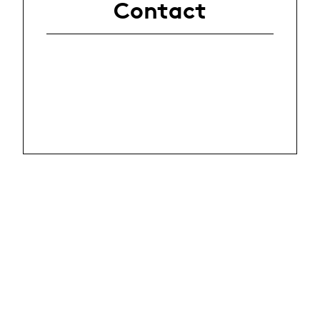
Contact
people