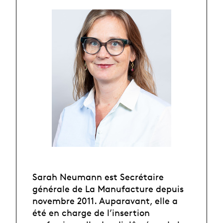
Sarah Neumann est Secrétaire
générale de La Manufacture depuis
novembre 2011. Auparavant, elle a
été en charge de l’insertion