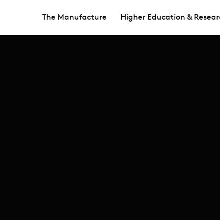
The Manufacture
Higher Education & Resear