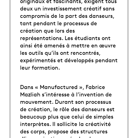
originaux et fascinants, exigent tous
deux un investissement créatif sans
compromis de la part des danseurs,
tant pendant le processus de
création que lors des
représentations. Les étudiants ont
ainsi été amenés à mettre en œuvre
les outils qu’ils ont rencontrés,
expérimentés et développés pendant
leur formation.
Dans « Manufactured », Fabrice
Mazliah s’intéresse à l’invention de
mouvement. Durant son processus
de création, le rôle des danseurs est
beaucoup plus que celui de simples
interprètes. Il sollicite la créativité
des corps, propose des structures