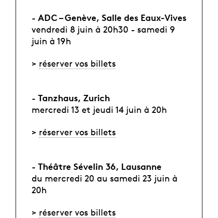
ADC – Genève, Salle des Eaux-Vives
-
vendredi 8 juin à 20h30 - samedi 9
juin à 19h
>
réserver vos billets
Tanzhaus, Zurich
-
mercredi 13 et jeudi 14 juin à 20h
>
réserver vos billets
Théâtre Sévelin 36, Lausanne
-
du mercredi 20 au samedi 23 juin à
20h
>
réserver vos billets