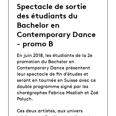
Spectacle de sortie
des étudiants du
Bachelor en
Contemporary Dance
- promo B
En juin 2018, les étudiants de la 2e
promotion du Bachelor en
Contemporary Dance présentent
leur spectacle de fin d’études et
seront en tournée en Suisse avec ce
double programme signé par les
chorégraphes Fabrice Mazliah et Zoë
Poluch.
Ces deux artistes, aux univers