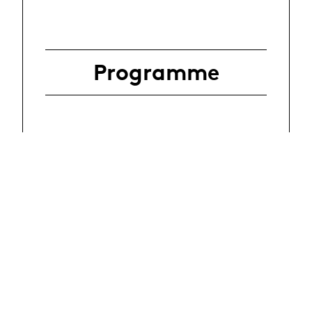
Programme