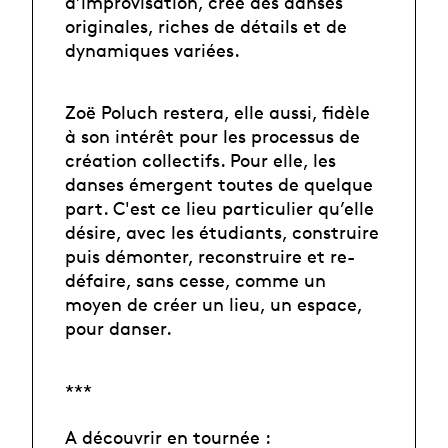
d’improvisation, crée des danses
originales, riches de détails et de
dynamiques variées.
Zoë Poluch restera, elle aussi, fidèle
à son intérêt pour les processus de
création collectifs. Pour elle, les
danses émergent toutes de quelque
part. C'est ce lieu particulier qu’elle
désire, avec les étudiants, construire
puis démonter, reconstruire et re-
défaire, sans cesse, comme un
moyen de créer un lieu, un espace,
pour danser.
***
A découvrir en tournée :