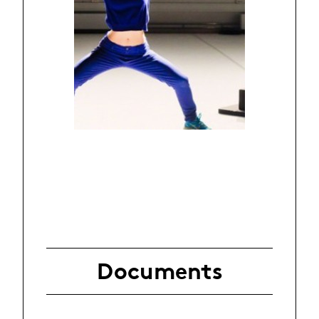
Documents