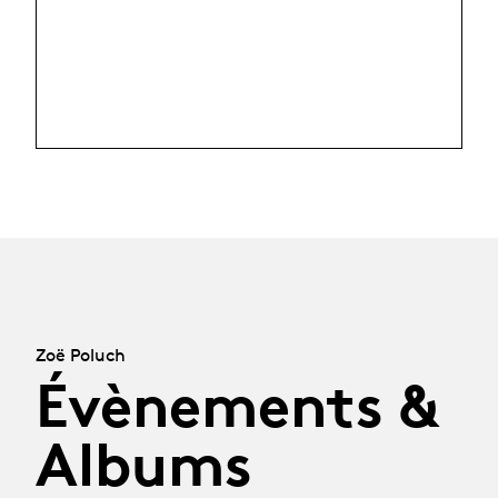
Zoë Poluch
Évènements &
Albums