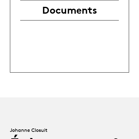
Documents
Johanne Closuit