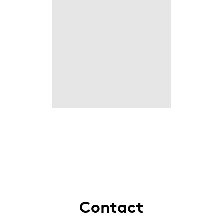
Contact