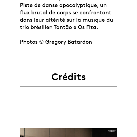
Piste de danse apocalyptique, un
flux brutal de corps se confrontant
dans leur altérité sur la musique du
trio brésilien Tantão e Os Fita.
Photos © Gregory Batardon
Crédits