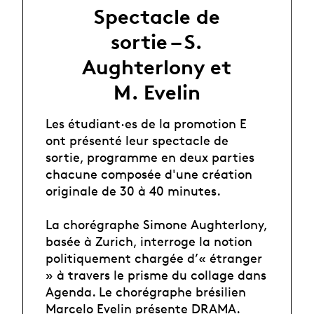
Spectacle de
sortie – S.
Aughterlony et
M. Evelin
Les étudiant·es de la promotion E
ont présenté leur spectacle de
sortie, programme en deux parties
chacune composée d'une création
originale de 30 à 40 minutes.
La chorégraphe Simone Aughterlony,
basée à Zurich, interroge la notion
politiquement chargée d’« étranger
» à travers le prisme du collage dans
Agenda. Le chorégraphe brésilien
Marcelo Evelin présente DRAMA.