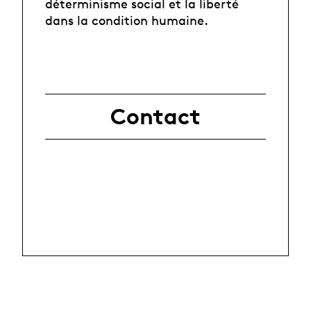
déterminisme social et la liberté
dans la condition humaine.
Contact