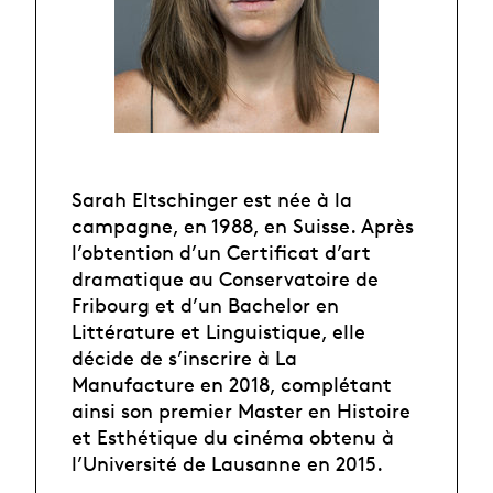
Sarah Eltschinger est née à la
campagne, en 1988, en Suisse. Après
l’obtention d’un Certificat d’art
dramatique au Conservatoire de
Fribourg et d’un Bachelor en
Littérature et Linguistique, elle
décide de s’inscrire à La
Manufacture en 2018, complétant
ainsi son premier Master en Histoire
et Esthétique du cinéma obtenu à
l’Université de Lausanne en 2015.