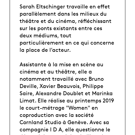
Sarah Eltschinger travaille en effet
parallèlement dans les milieux du
théâtre et du cinéma, réfléchissant
sur les ponts existants entre ces
deux médiums, tout
particulièrement en ce qui concerne
la place de l’acteur.
Assistante à la mise en scène au
cinéma et au théâtre, elle a
notamment travaillé avec Bruno
Deville, Xavier Beauvois, Philippe
Saire, Alexandre Doublet et Marinka
Limat. Elle réalise au printemps 2019
le court-métrage "Women" en
coproduction avec la société
Cornland Studio à Genève. Avec sa
compagnie I D A, elle questionne le